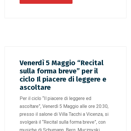
Venerdì 5 Maggio “Recital
sulla forma breve” per il
ciclo Il piacere di leggere e
ascoltare
Per il ciclo “Il piacere di leggere ed
ascoltare”, Venerdì 5 Maggio alle ore 20:30,
presso il salone di Villa Tacchi a Vicenza, si
svolgerà il “Recital sulla forma breve”, con
musiche di Schumann, Berg, Mucznyski,