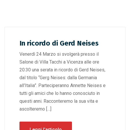
In ricordo di Gerd Neises
Venerdì 24 Marzo si svolgerà presso il
Salone di Villa Tacchi a Vicenza alle ore
20:30 una serata in ricordo di Gerd Neises,
dal titolo “Gerg Neises: dalla Germania
all’Italia”. Parteciperanno Annette Neises e
tutti gli amici che lo hanno conosciuto in
questi anni. Racconteremo la sua vita e
ascolteremo […]
Leggi l'articolo