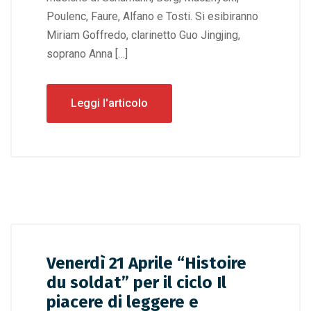
Poulenc, Faure, Alfano e Tosti. Si esibiranno
Miriam Goffredo, clarinetto Guo Jingjing,
soprano Anna […]
Leggi l'articolo
Venerdì 21 Aprile “Histoire
du soldat” per il ciclo Il
piacere di leggere e