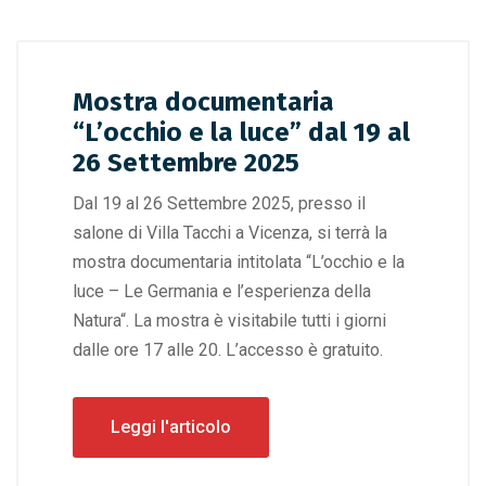
Mostra documentaria
“L’occhio e la luce” dal 19 al
26 Settembre 2025
Dal 19 al 26 Settembre 2025, presso il
salone di Villa Tacchi a Vicenza, si terrà la
mostra documentaria intitolata “L’occhio e la
luce – Le Germania e l’esperienza della
Natura“. La mostra è visitabile tutti i giorni
dalle ore 17 alle 20. L’accesso è gratuito.
Leggi l'articolo