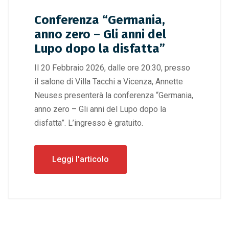
Conferenza “Germania,
anno zero – Gli anni del
Lupo dopo la disfatta”
Il 20 Febbraio 2026, dalle ore 20:30, presso
il salone di Villa Tacchi a Vicenza, Annette
Neuses presenterà la conferenza “Germania,
anno zero – Gli anni del Lupo dopo la
disfatta”. L’ingresso è gratuito.
Leggi l'articolo