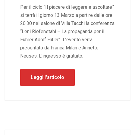
Per il ciclo “Il piacere di leggere e ascoltare”
si terrà il giorno 13 Marzo a partire dalle ore
20:30 nel salone di Villa Tacchi la conferenza
“Leni Riefenstahl – La propaganda per il
Führer Adolf Hitler”. L’evento verrà
presentato da Franca Milan e Annette
Neuses. L’ingresso è gratuito.
Leggi l'articolo