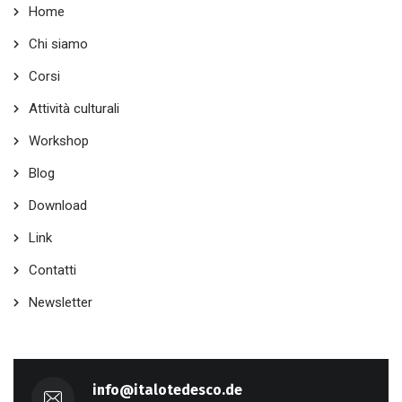
Home
Chi siamo
Corsi
Attività culturali
Workshop
Blog
Download
Link
Contatti
Newsletter
info@italotedesco.de