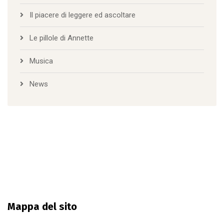
Il piacere di leggere ed ascoltare
Le pillole di Annette
Musica
News
Mappa del sito