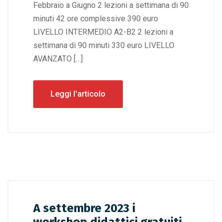
Febbraio a Giugno 2 lezioni a settimana di 90
minuti 42 ore complessive 390 euro
LIVELLO INTERMEDIO A2-B2 2 lezioni a
settimana di 90 minuti 330 euro LIVELLO
AVANZATO […]
Leggi l'articolo
A settembre 2023 i