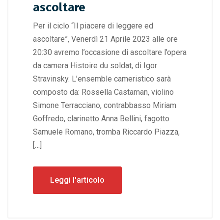
ascoltare
Per il ciclo “Il piacere di leggere ed
ascoltare”, Venerdì 21 Aprile 2023 alle ore
20:30 avremo l’occasione di ascoltare l’opera
da camera Histoire du soldat, di Igor
Stravinsky. L’ensemble cameristico sarà
composto da: Rossella Castaman, violino
Simone Terracciano, contrabbasso Miriam
Goffredo, clarinetto Anna Bellini, fagotto
Samuele Romano, tromba Riccardo Piazza,
[…]
Leggi l'articolo