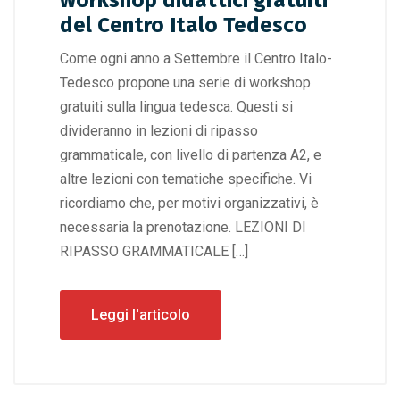
workshop didattici gratuiti
del Centro Italo Tedesco
Come ogni anno a Settembre il Centro Italo-
Tedesco propone una serie di workshop
gratuiti sulla lingua tedesca. Questi si
divideranno in lezioni di ripasso
grammaticale, con livello di partenza A2, e
altre lezioni con tematiche specifiche. Vi
ricordiamo che, per motivi organizzativi, è
necessaria la prenotazione. LEZIONI DI
RIPASSO GRAMMATICALE […]
Leggi l'articolo