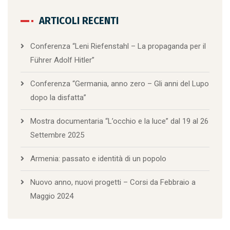
ARTICOLI RECENTI
Conferenza “Leni Riefenstahl – La propaganda per il
Führer Adolf Hitler”
Conferenza “Germania, anno zero – Gli anni del Lupo
dopo la disfatta”
Mostra documentaria “L’occhio e la luce” dal 19 al 26
Settembre 2025
Armenia: passato e identità di un popolo
Nuovo anno, nuovi progetti – Corsi da Febbraio a
Maggio 2024