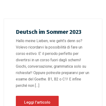
Deutsch im Sommer 2023
Hallo meine Lieben, wie geht’s denn so?
Volevo ricordarvi la possibilità di fare un
corso estivo. E’ il periodo perfetto per
divertirsi in un corso fuori dagli schemi!
Giochi, conversazione; grammatica solo su
richiesta!! Oppure potreste prepararvi per un
esame del Goethe. B1, B2 o C1! E infine
perché non […]
Leggi l'articolo