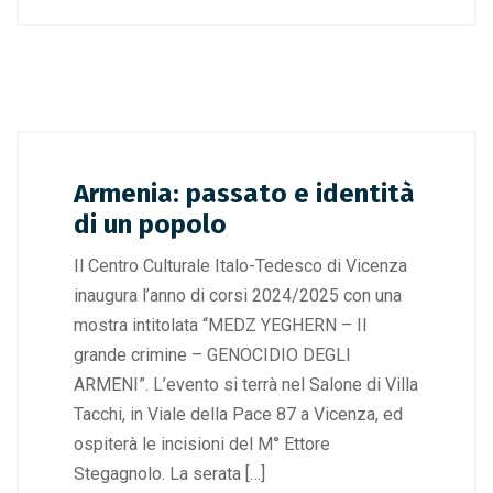
Armenia: passato e identità
di un popolo
Il Centro Culturale Italo-Tedesco di Vicenza
inaugura l’anno di corsi 2024/2025 con una
mostra intitolata “MEDZ YEGHERN – Il
grande crimine – GENOCIDIO DEGLI
ARMENI”. L’evento si terrà nel Salone di Villa
Tacchi, in Viale della Pace 87 a Vicenza, ed
ospiterà le incisioni del M° Ettore
Stegagnolo. La serata […]