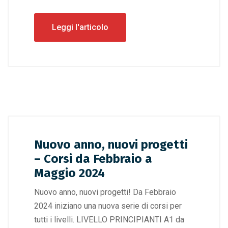
Leggi l'articolo
Nuovo anno, nuovi progetti
– Corsi da Febbraio a
Maggio 2024
Nuovo anno, nuovi progetti! Da Febbraio
2024 iniziano una nuova serie di corsi per
tutti i livelli. LIVELLO PRINCIPIANTI A1 da