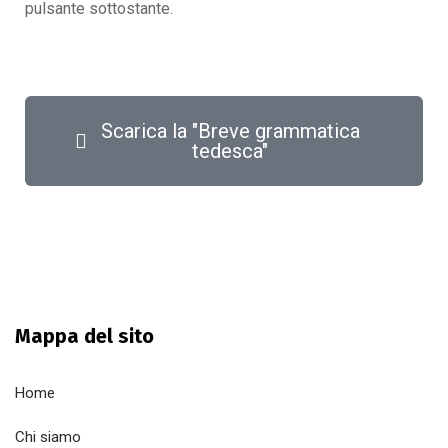
pulsante sottostante.
Scarica la "Breve grammatica
tedesca"
Mappa del sito
Home
Chi siamo