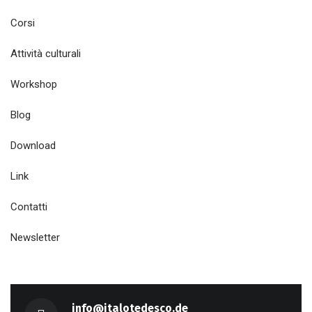
Corsi
Attività culturali
Workshop
Blog
Download
Link
Contatti
Newsletter
info@italotedesco.de